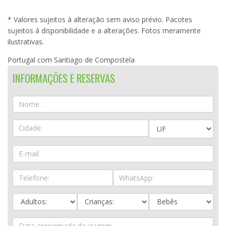
* Valores sujeitos à alteração sem aviso prévio. Pacotes
sujeitos á disponibilidade e a alterações. Fotos meramente
ilustrativas.
Portugal com Santiago de Compostela
INFORMAÇÕES E RESERVAS