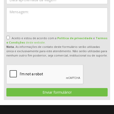
Aceito e estou de acordo com a
Política de privacidade
e
Termos
e Condições
deste website.
Nota.
As informações de contato deste formulário serão utilizadas
única e exclusivamente para este atendimento. Não serão utilizadas para
nenhum outro fim posterior, seja comercial, institucional ou de suporte.
Enviar formulário!