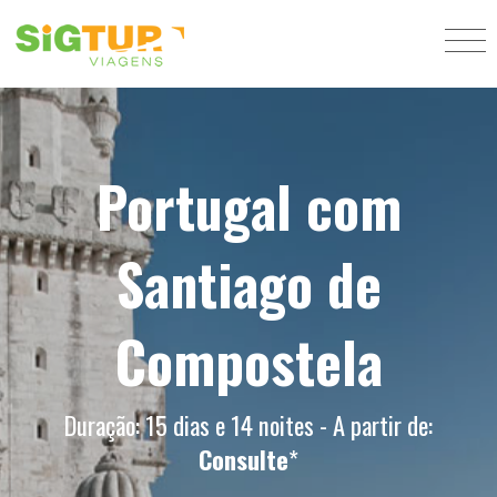
Portugal com
Santiago de
Compostela
Duração: 15 dias e 14 noites - A partir de:
Consulte
*