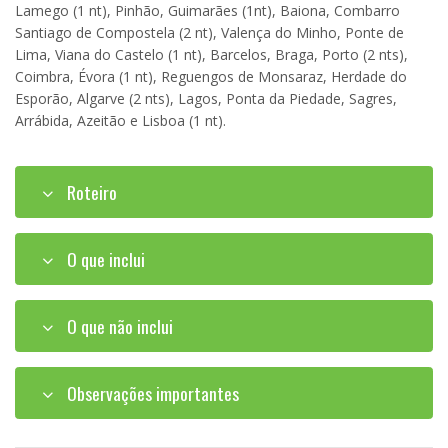
Lamego (1 nt), Pinhão, Guimarães (1nt), Baiona, Combarro
Santiago de Compostela (2 nt), Valença do Minho, Ponte de
Lima, Viana do Castelo (1 nt), Barcelos, Braga, Porto (2 nts),
Coimbra, Évora (1 nt), Reguengos de Monsaraz, Herdade do
Esporão, Algarve (2 nts), Lagos, Ponta da Piedade, Sagres,
Arrábida, Azeitão e Lisboa (1 nt).
Roteiro
O que inclui
O que não inclui
Observações importantes