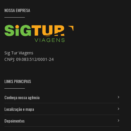
NOSSA EMPRESA
Sig Tur Viagens
CNPJ: 09.083.512/0001-24
LINKS PRINCIPAIS
Conheça nossa agência
Localização e mapa
Depoimentos