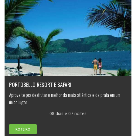
PORTOBELLO RESORT E SAFARI
Aproveite pra desfrutar o melhor da mata atlântica e da praia em um
único lugar
08 dias e 07 noites
ROTEIRO