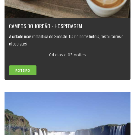
CAMPOS DO JORDÃO - HOSPEDAGEM
A cidade mais romântica do Sudeste. Os melhores hoteis, restaurantes e
chocolates!
04 dias e 03 noites
ROTEIRO