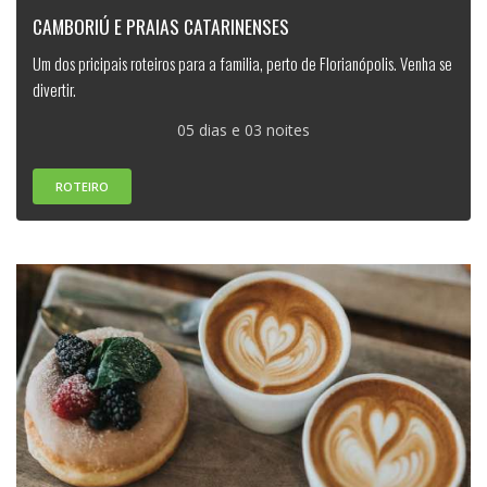
CAMBORIÚ E PRAIAS CATARINENSES
Um dos pricipais roteiros para a familia, perto de Florianópolis. Venha se
divertir.
05 dias e 03 noites
ROTEIRO