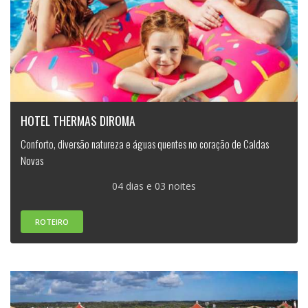
HOTEL THERMAS DIROMA
Conforto, diversão natureza e águas quentes no coração de Caldas
Novas
04 dias e 03 noites
ROTEIRO