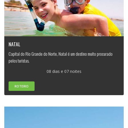
NATAL
Capital do Rio Grande do Norte, Natal é um destino muito procurado
pelos turistas.
08 dias e 07 noites
ROTEIRO