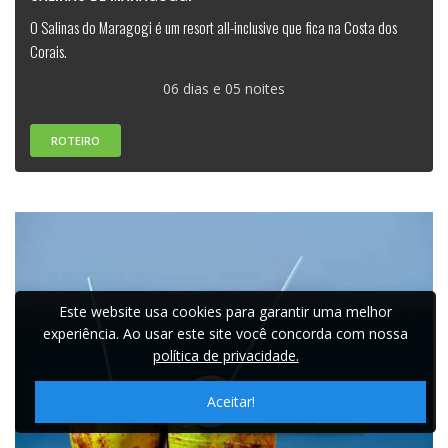
O Salinas do Maragogi é um resort all-inclusive que fica na Costa dos
Corais.
06 dias e 05 noites
ROTEIRO
Este website usa cookies para garantir uma melhor
experiência. Ao usar este site você concorda com nossa
política de privacidade.
Aceitar!