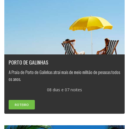
PORTO DE GALINHAS
A Praia de Porto de Galinhas atrai mais de meio milhão de pessoas todos
os anos.
08 dias e 07 noites
ROTEIRO