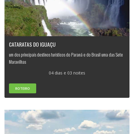
CATARATAS DO IGUAÇU
um dos principais destinos turísticos do Paraná e do Brasil uma das Sete
Maravilhas
04 dias e 03 noites
ROTEIRO