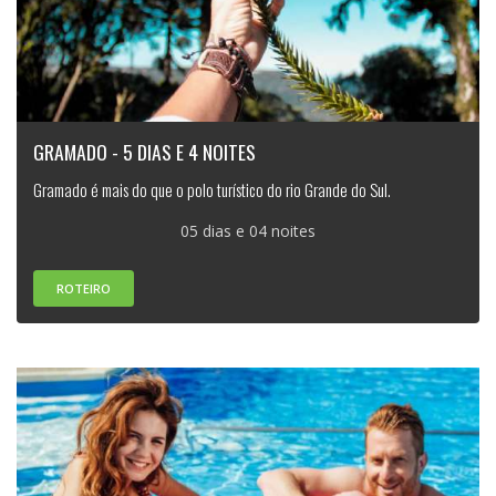
GRAMADO - 5 DIAS E 4 NOITES
Gramado é mais do que o polo turístico do rio Grande do Sul.
05 dias e 04 noites
ROTEIRO