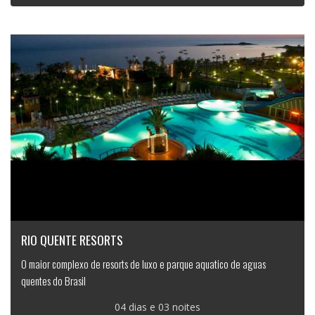
RIO QUENTE RESORTS
O maior complexo de resorts de luxo e parque aquatico de aguas
quentes do Brasil
04 dias e 03 noites