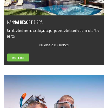
NANNAI RESORT E SPA
Um dos destinos mais cobiçados por pessoas do Brasil e do mundo. Não
perca.
08 dias e 07 noites
ROTEIRO