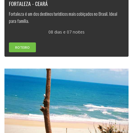
FORTALEZA - CEARÁ
Fortaleza é um dos destinos turísticos mais cobiçados no Brasil. Ideal
para família.
08 dias e 07 noites
ROTEIRO