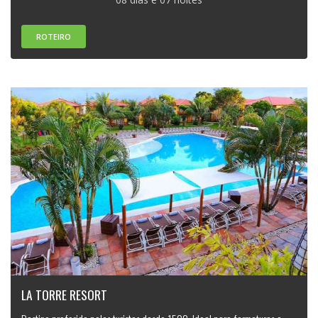
ROTEIRO
LA TORRE RESORT