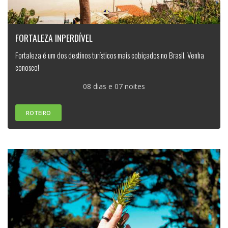
FORTALEZA INPERDÍVEL
Fortaleza é um dos destinos turísticos mais cobiçados no Brasil. Venha
conosco!
08 dias e 07 noites
ROTEIRO