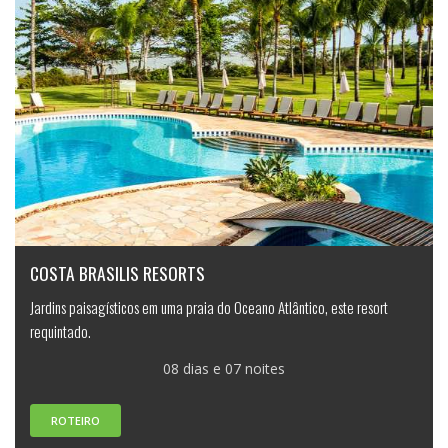
COSTA BRASILIS RESORTS
Jardins paisagísticos em uma praia do Oceano Atlântico, este resort
requintado.
08 dias e 07 noites
ROTEIRO