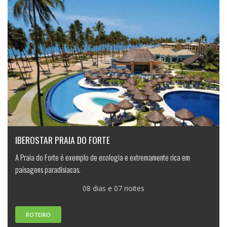
IBEROSTAR PRAIA DO FORTE
A Praia do Forte é exemplo de ecologia e extremamente rica em
paisagens paradisíacas.
08 dias e 07 noites
ROTEIRO