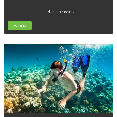
.
08 dias e 07 noites
ROTEIRO