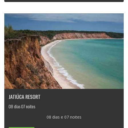
JATIÚCA RESORT
08 dias 07 noites
08 dias e 07 noites