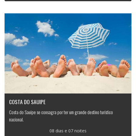
COSTA DO SAUIPE
Costa do Sauipe se consagra por ter um grande destino turístico
nacional.
08 dias e 07 noites