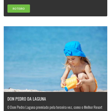
ROTEIRO
DON PEDRO DA LAGUNA
O Dom Pedro Laguna premiado pela terceira vez, como o Melhor Resort