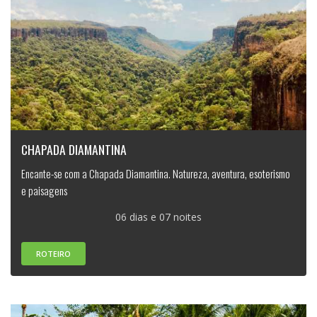
CHAPADA DIAMANTINA
Encante-se com a Chapada Diamantina. Natureza, aventura, esoterismo
e paisagens
06 dias e 07 noites
ROTEIRO