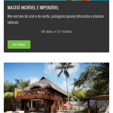
MACEIÓ INCRÍVEL E IMPERDÍVEL
Mar em tons de azul e de verde, paisagens (quase) intocadas e piscinas
naturais.
08 dias e 07 noites
ROTEIRO