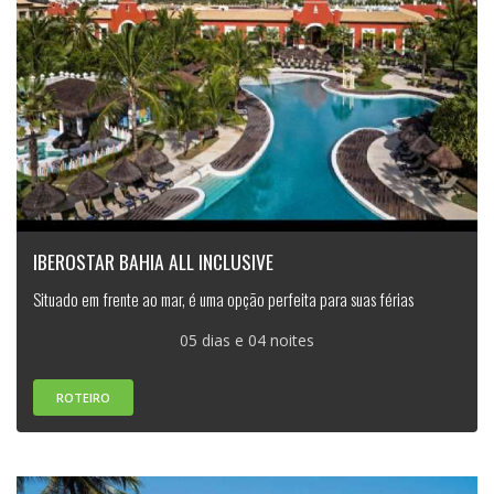
IBEROSTAR BAHIA ALL INCLUSIVE
Situado em frente ao mar, é uma opção perfeita para suas férias
05 dias e 04 noites
ROTEIRO